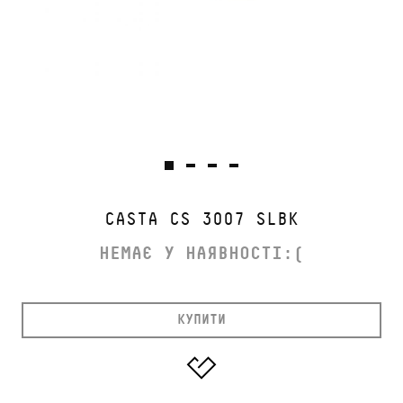
CASTA CS 3007 SLBK
НЕМАЄ У НАЯВНОСТІ:(
КУПИТИ