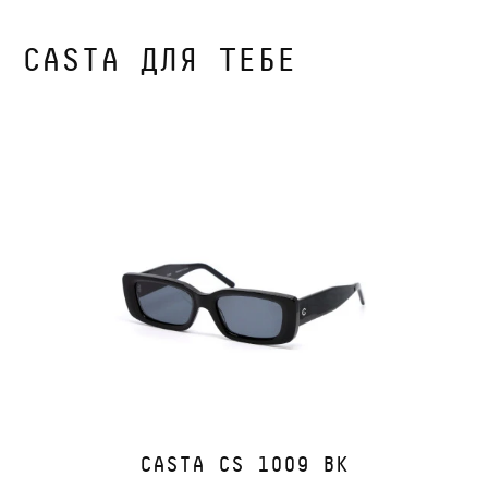
CASTA ДЛЯ ТЕБЕ
CASTA CS 1009 BK