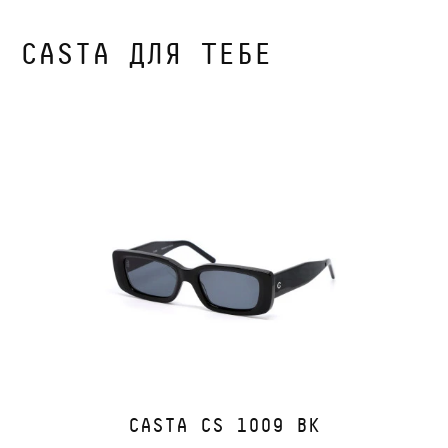
CASTA ДЛЯ ТЕБЕ
CASTA CS 1009 BK