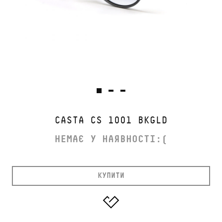
CASTA CS 1001 BKGLD
НЕМАЄ У НАЯВНОСТІ:(
КУПИТИ